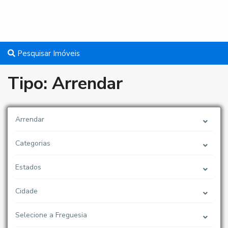
Pesquisar Imóveis
Tipo: Arrendar
Arrendar
Categorias
Estados
Cidade
Selecione a Freguesia