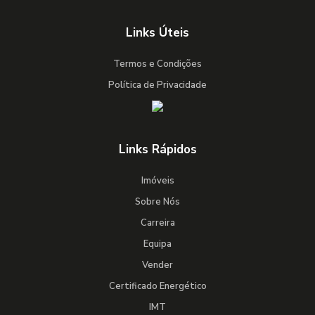
Links Úteis
Termos e Condições
Política de Privacidade
Links Rápidos
Imóveis
Sobre Nós
Carreira
Equipa
Vender
Certificado Energético
IMT