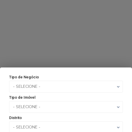
Tipo de Negócio
- SELECIONE -
Tipo de Imóvel
- SELECIONE -
Distrito
- SELECIONE -