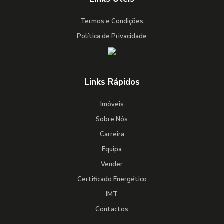
Termos e Condições
Política de Privacidade
Links Rápidos
Imóveis
Sobre Nós
Carreira
Equipa
Vender
Certificado Energético
IMT
Contactos