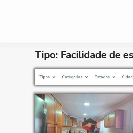
Tipo: Facilidade de 
Tipos
Categorias
Estados
Cidad