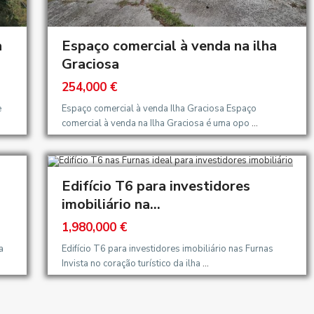
a
Espaço comercial à venda na ilha
Graciosa
254,000 €
e
Espaço comercial à venda Ilha Graciosa Espaço
comercial à venda na Ilha Graciosa é uma opo
...
Edifício T6 para investidores
imobiliário na...
1,980,000 €
a
Edifício T6 para investidores imobiliário nas Furnas
Invista no coração turístico da ilha
...