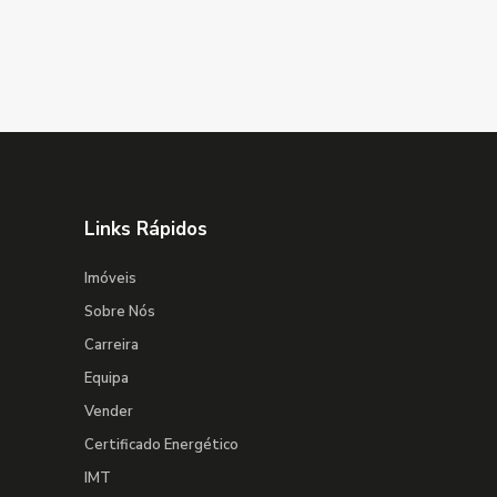
Links Rápidos
Imóveis
Sobre Nós
Carreira
Equipa
Vender
Certificado Energético
IMT