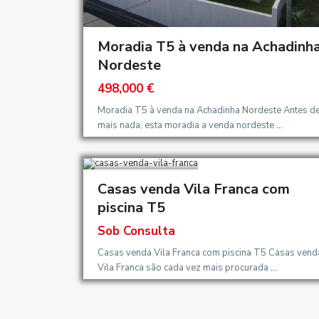
Moradia T5 à venda na Achadinh
Nordeste
498,000 €
Moradia T5 à venda na Achadinha Nordeste Antes d
mais nada, esta moradia a venda nordeste
...
Casas venda Vila Franca com
piscina T5
Sob Consulta
Casas venda Vila Franca com piscina T5 Casas vend
Vila Franca são cada vez mais procurada
...