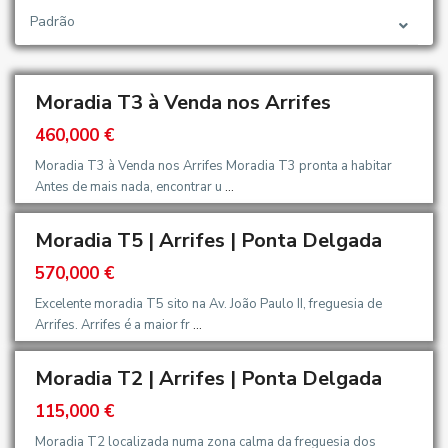
Padrão
Moradia T3 à Venda nos Arrifes
460,000 €
Moradia T3 à Venda nos Arrifes Moradia T3 pronta a habitar
Antes de mais nada, encontrar u
...
Moradia T5 | Arrifes | Ponta Delgada
570,000 €
Excelente moradia T5 sito na Av. João Paulo II, freguesia de
Arrifes. Arrifes é a maior fr
...
Moradia T2 | Arrifes | Ponta Delgada
115,000 €
Moradia T2 localizada numa zona calma da freguesia dos