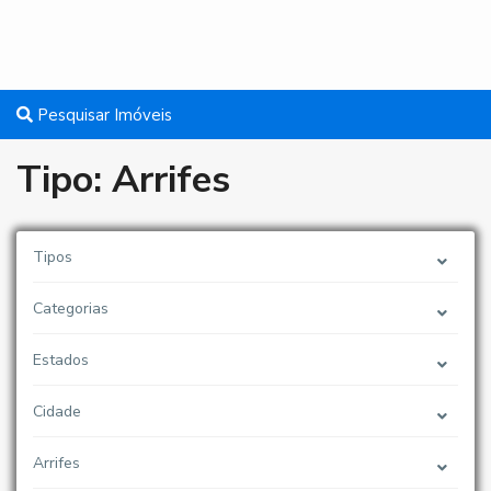
Pesquisar Imóveis
Tipo: Arrifes
Tipos
Categorias
Estados
Cidade
Arrifes