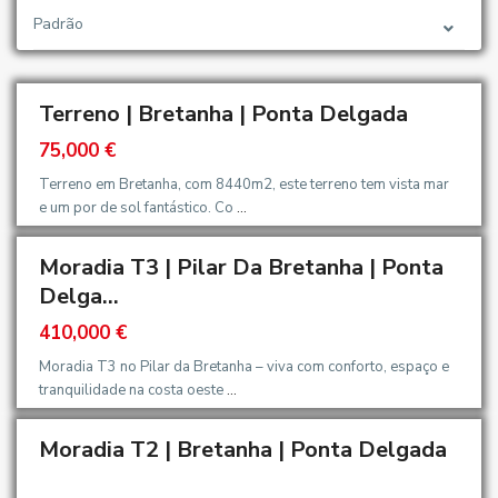
Padrão
Terreno | Bretanha | Ponta Delgada
75,000 €
Terreno em Bretanha, com 8440m2, este terreno tem vista mar
e um por de sol fantástico. Co
...
Moradia T3 | Pilar Da Bretanha | Ponta
Delga...
410,000 €
Moradia T3 no Pilar da Bretanha – viva com conforto, espaço e
tranquilidade na costa oeste
...
Moradia T2 | Bretanha | Ponta Delgada