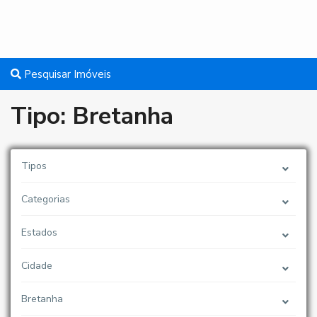
Pesquisar Imóveis
Tipo: Bretanha
Tipos
Categorias
Estados
Cidade
Bretanha