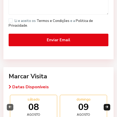
Li e aceito os
Termos e Condições
e a
Politica de
Privacidade
.
Marcar Visita
Datas Disponíveis
sábado
domingo
08
09
AGOSTO
AGOSTO