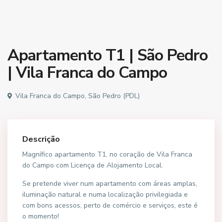
Apartamento T1 | São Pedro
| Vila Franca do Campo
Vila Franca do Campo, São Pedro (PDL)
Descrição
Magnífico apartamento T1, no coração de Vila Franca
do Campo com Licença de Alojamento Local.
Se pretende viver num apartamento com áreas amplas,
iluminação natural e numa localização privilegiada e
com bons acessos, perto de comércio e serviços, este é
o momento!