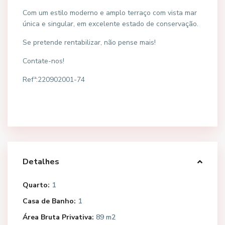
Com um estilo moderno e amplo terraço com vista mar
única e singular, em excelente estado de conservação.
Se pretende rentabilizar, não pense mais!
Contate-nos!
Refª:220902001-74
Detalhes
Quarto:
1
Casa de Banho:
1
Área Bruta Privativa:
89 m2