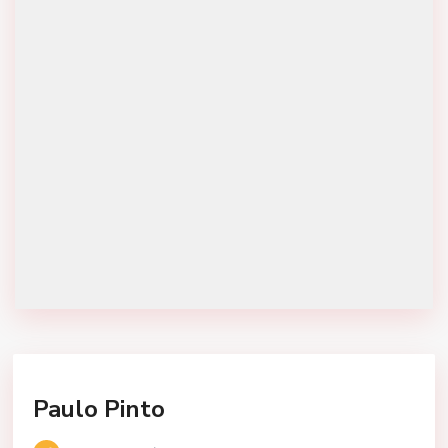
Paulo Pinto