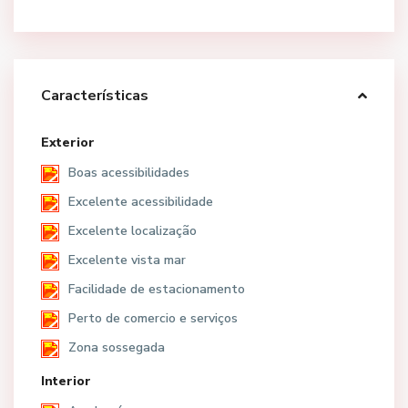
Características
Exterior
Boas acessibilidades
Excelente acessibilidade
Excelente localização
Excelente vista mar
Facilidade de estacionamento
Perto de comercio e serviços
Zona sossegada
Interior