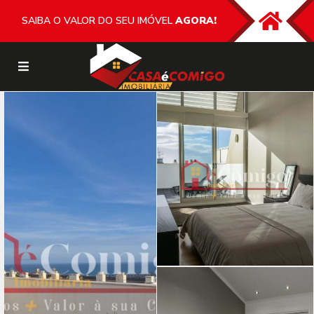
SAIBA O VALOR DO SEU IMÓVEL
AGORA!