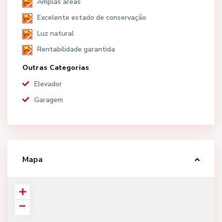
Amplas áreas
Excelente estado de conservação
Luz natural
Rentabilidade garantida
Outras Categorias
Elevador
Garagem
Mapa