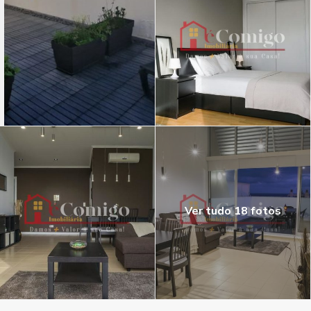
Ver tudo 18 fotos