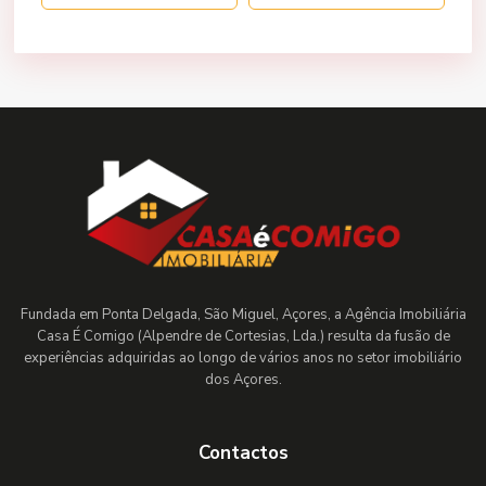
Fundada em Ponta Delgada, São Miguel, Açores, a Agência Imobiliária
Casa É Comigo (Alpendre de Cortesias, Lda.) resulta da fusão de
experiências adquiridas ao longo de vários anos no setor imobiliário
dos Açores.
Contactos