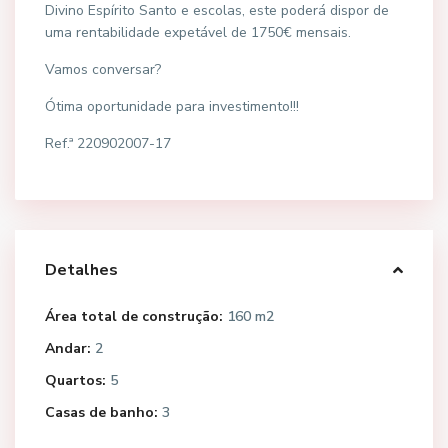
Divino Espírito Santo e escolas, este poderá dispor de
uma rentabilidade expetável de 1750€ mensais.
Vamos conversar?
Ótima oportunidade para investimento!!!
Ref.ª 220902007-17
Detalhes
Área total de construção:
160 m2
Andar:
2
Quartos:
5
Casas de banho:
3