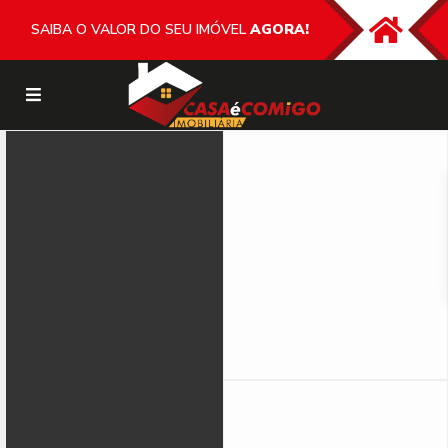
SAIBA O VALOR DO SEU IMÓVEL
AGORA!