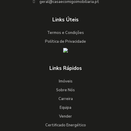
geral@casaecomigoimobiliaria.pt
Links Úteis
Termos e Condições
Política de Privacidade
Links Rápidos
Imóveis
Sobre Nós
Carreira
Equipa
Vender
Certificado Energético