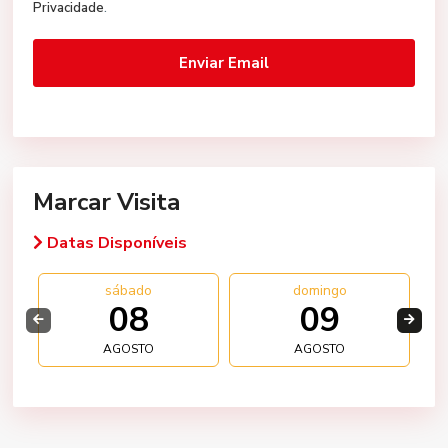
Privacidade
.
Marcar Visita
Datas Disponíveis
sábado
domingo
08
09
AGOSTO
AGOSTO