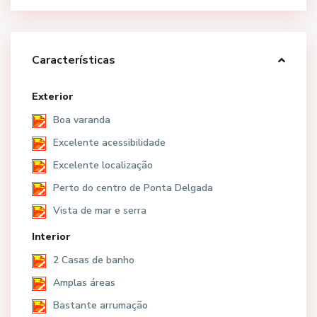
Características
Exterior
Boa varanda
Excelente acessibilidade
Excelente localização
Perto do centro de Ponta Delgada
Vista de mar e serra
Interior
2 Casas de banho
Amplas áreas
Bastante arrumação