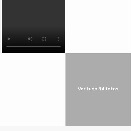
Ver tudo 34 fotos