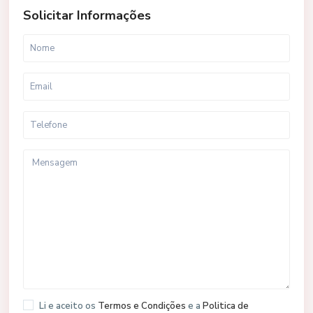
Solicitar Informações
Li e aceito os
Termos e Condições
e a
Politica de