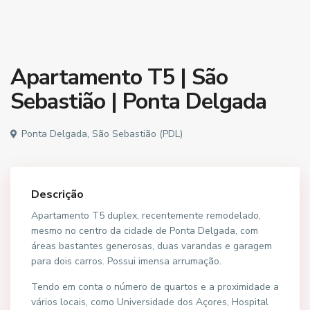
Apartamento T5 | São
Sebastião | Ponta Delgada
Ponta Delgada, São Sebastião (PDL)
Descrição
Apartamento T5 duplex, recentemente remodelado,
mesmo no centro da cidade de Ponta Delgada, com
áreas bastantes generosas, duas varandas e garagem
para dois carros. Possui imensa arrumação.
Tendo em conta o número de quartos e a proximidade a
vários locais, como Universidade dos Açores, Hospital