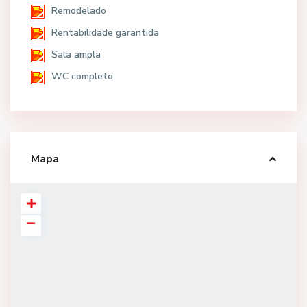
Remodelado
Rentabilidade garantida
Sala ampla
WC completo
Mapa