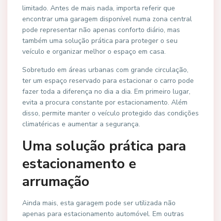
limitado. Antes de mais nada, importa referir que
encontrar uma garagem disponível numa zona central
pode representar não apenas conforto diário, mas
também uma solução prática para proteger o seu
veículo e organizar melhor o espaço em casa.
Sobretudo em áreas urbanas com grande circulação,
ter um espaço reservado para estacionar o carro pode
fazer toda a diferença no dia a dia. Em primeiro lugar,
evita a procura constante por estacionamento. Além
disso, permite manter o veículo protegido das condições
climatéricas e aumentar a segurança.
Uma solução prática para
estacionamento e
arrumação
Ainda mais, esta garagem pode ser utilizada não
apenas para estacionamento automóvel. Em outras