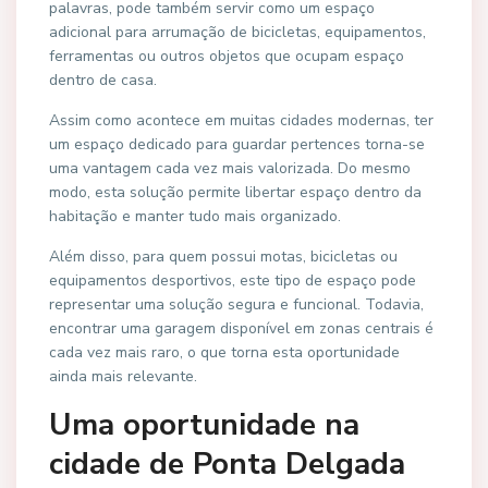
palavras, pode também servir como um espaço
adicional para arrumação de bicicletas, equipamentos,
ferramentas ou outros objetos que ocupam espaço
dentro de casa.
Assim como acontece em muitas cidades modernas, ter
um espaço dedicado para guardar pertences torna-se
uma vantagem cada vez mais valorizada. Do mesmo
modo, esta solução permite libertar espaço dentro da
habitação e manter tudo mais organizado.
Além disso, para quem possui motas, bicicletas ou
equipamentos desportivos, este tipo de espaço pode
representar uma solução segura e funcional. Todavia,
encontrar uma garagem disponível em zonas centrais é
cada vez mais raro, o que torna esta oportunidade
ainda mais relevante.
Uma oportunidade na
cidade de Ponta Delgada