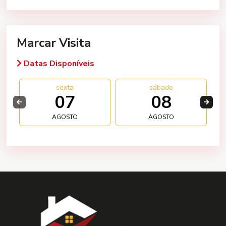
Marcar Visita
Datas Disponíveis
sexta
sábado
07
08
AGOSTO
AGOSTO