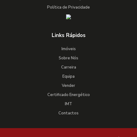
Política de Privacidade
Links Rápidos
Imóveis
Sobre Nós
Carreira
Equipa
Vender
Certificado Energético
IMT
Contactos