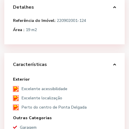
Detalhes
Referência do Imóvel:
220902001-124
Área :
19 m2
Características
Exterior
Excelente acessibilidade
Excelente localização
Perto do centro de Ponta Delgada
Outras Categorias
Garagem