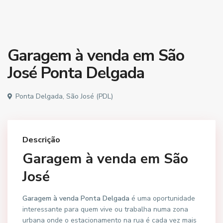
Garagem à venda em São
José Ponta Delgada
Ponta Delgada, São José (PDL)
Descrição
Garagem à venda em São
José
Garagem à venda Ponta Delgada
é uma oportunidade
interessante para quem vive ou trabalha numa zona
urbana onde o estacionamento na rua é cada vez mais