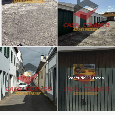
Ver tudo 12 fotos