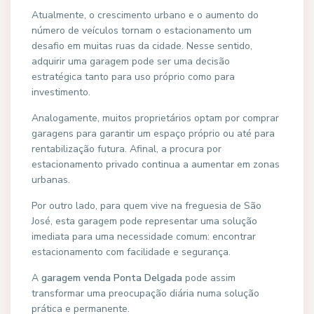
Atualmente, o crescimento urbano e o aumento do
número de veículos tornam o estacionamento um
desafio em muitas ruas da cidade. Nesse sentido,
adquirir uma garagem pode ser uma decisão
estratégica tanto para uso próprio como para
investimento.
Analogamente, muitos proprietários optam por comprar
garagens para garantir um espaço próprio ou até para
rentabilização futura. Afinal, a procura por
estacionamento privado continua a aumentar em zonas
urbanas.
Por outro lado, para quem vive na freguesia de São
José, esta garagem pode representar uma solução
imediata para uma necessidade comum: encontrar
estacionamento com facilidade e segurança.
A
garagem venda Ponta Delgada
pode assim
transformar uma preocupação diária numa solução
prática e permanente.