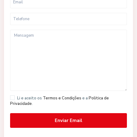
Li e aceito os
Termos e Condições
e a
Politica de
Privacidade
.