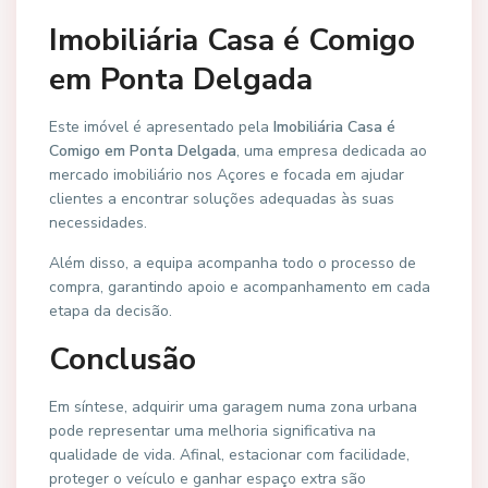
Imobiliária Casa é Comigo
em Ponta Delgada
Este imóvel é apresentado pela
Imobiliária Casa é
Comigo em Ponta Delgada
, uma empresa dedicada ao
mercado imobiliário nos Açores e focada em ajudar
clientes a encontrar soluções adequadas às suas
necessidades.
Além disso, a equipa acompanha todo o processo de
compra, garantindo apoio e acompanhamento em cada
etapa da decisão.
Conclusão
Em síntese, adquirir uma garagem numa zona urbana
pode representar uma melhoria significativa na
qualidade de vida. Afinal, estacionar com facilidade,
proteger o veículo e ganhar espaço extra são