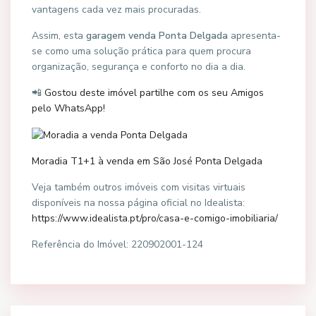
vantagens cada vez mais procuradas.
Assim, esta
garagem venda Ponta Delgada
apresenta-
se como uma solução prática para quem procura
organização, segurança e conforto no dia a dia.
📲
Gostou deste imóvel partilhe com os seu Amigos
pelo WhatsApp!
Moradia T1+1 à venda em São José Ponta Delgada
Veja também outros imóveis com visitas virtuais
disponíveis na nossa página oficial no Idealista:
https://www.idealista.pt/pro/casa-e-comigo-imobiliaria/
Referência do Imóvel: 220902001-124