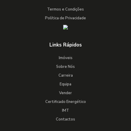
Termos e Condições
Política de Privacidade
Links Rápidos
Imóveis
Sobre Nós
Carreira
Equipa
Vender
Certificado Energético
IMT
Contactos