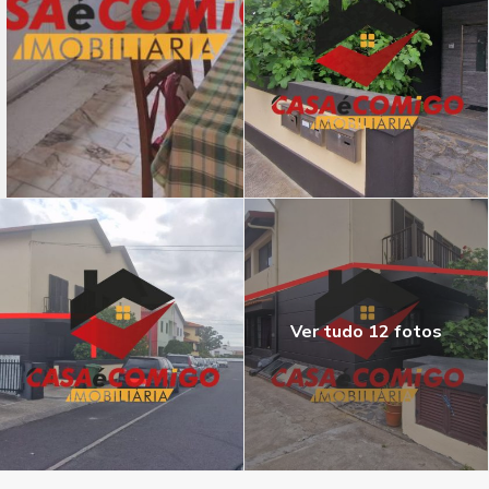
Ver tudo 12 fotos