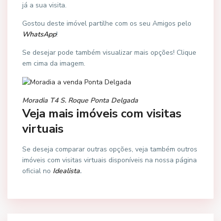
já a sua visita.
Gostou deste imóvel partilhe com os seu Amigos pelo
WhatsApp
!
Se desejar pode também visualizar mais opções! Clique
em cima da imagem.
Moradia T4 S. Roque Ponta Delgada
Veja mais imóveis com visitas
virtuais
Se deseja comparar outras opções, veja também outros
imóveis com visitas virtuais disponíveis na nossa página
oficial no
Idealista
.