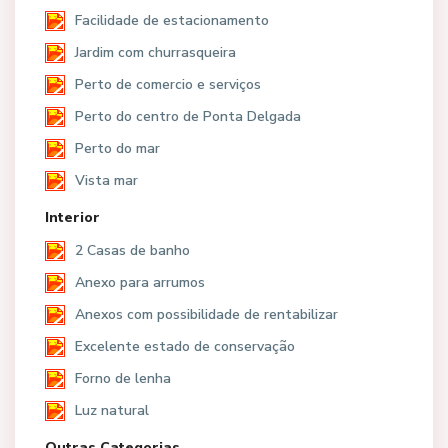
Facilidade de estacionamento
Jardim com churrasqueira
Perto de comercio e serviços
Perto do centro de Ponta Delgada
Perto do mar
Vista mar
Interior
2 Casas de banho
Anexo para arrumos
Anexos com possibilidade de rentabilizar
Excelente estado de conservação
Forno de lenha
Luz natural
Outras Categorias