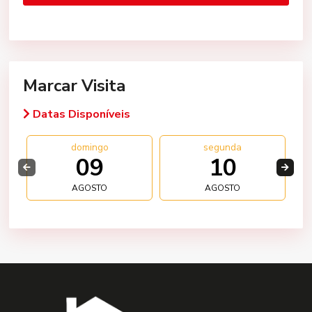
Marcar Visita
Datas Disponíveis
domingo
segunda
09
10
AGOSTO
AGOSTO