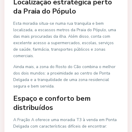
Localização estratégica perto
da Praia do Pópulo
Esta moradia situa-se numa rua tranquila e bem
localizada, a escassos metros da Praia do Pópulo, uma
das mais procuradas da ilha. Além disso, conta com
excelente acesso a supermercados, escolas, serviços
de saúde, farmácia, transportes públicos e zonas
comerciais.
Ainda mais, a zona do Rosto do Cão combina o melhor
dos dois mundos: a proximidade ao centro de Ponta
Delgada e a tranquilidade de uma zona residencial
segura e bem servida.
Espaço e conforto bem
distribuídos
A Fração A oferece uma moradia T3 à venda em Ponta
Delgada com características difíceis de encontrar: