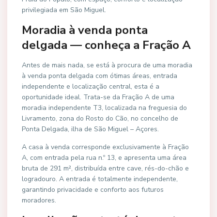
privilegiada em São Miguel.
Moradia à venda ponta
delgada — conheça a Fração A
Antes de mais nada, se está à procura de uma moradia
à venda ponta delgada com ótimas áreas, entrada
independente e localização central, esta é a
oportunidade ideal. Trata-se da Fração A de uma
moradia independente T3, localizada na freguesia do
Livramento, zona do Rosto do Cão, no concelho de
Ponta Delgada, ilha de São Miguel – Açores.
A casa à venda corresponde exclusivamente à Fração
A, com entrada pela rua n.º 13, e apresenta uma área
bruta de 291 m², distribuída entre cave, rés-do-chão e
logradouro. A entrada é totalmente independente,
garantindo privacidade e conforto aos futuros
moradores.