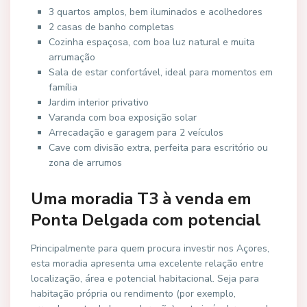
3 quartos amplos, bem iluminados e acolhedores
2 casas de banho completas
Cozinha espaçosa, com boa luz natural e muita
arrumação
Sala de estar confortável, ideal para momentos em
família
Jardim interior privativo
Varanda com boa exposição solar
Arrecadação e garagem para 2 veículos
Cave com divisão extra, perfeita para escritório ou
zona de arrumos
Uma moradia T3 à venda em
Ponta Delgada com potencial
Principalmente para quem procura investir nos Açores,
esta moradia apresenta uma excelente relação entre
localização, área e potencial habitacional. Seja para
habitação própria ou rendimento (por exemplo,