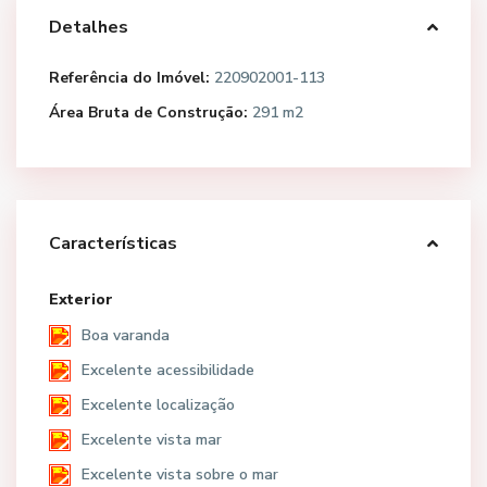
Detalhes
Referência do Imóvel:
220902001-113
Área Bruta de Construção:
291 m2
Características
Exterior
Boa varanda
Excelente acessibilidade
Excelente localização
Excelente vista mar
Excelente vista sobre o mar