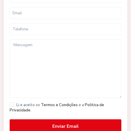
Li e aceito os
Termos e Condições
e a
Politica de
Privacidade
.