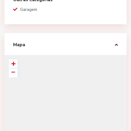
Garagem
Mapa