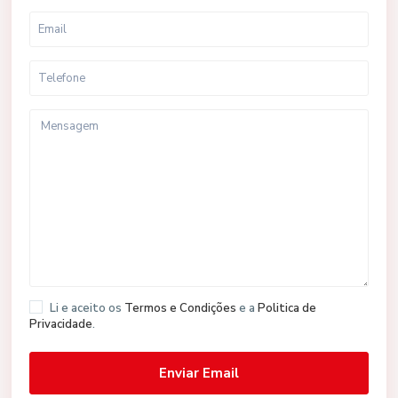
Li e aceito os
Termos e Condições
e a
Politica de
Privacidade
.