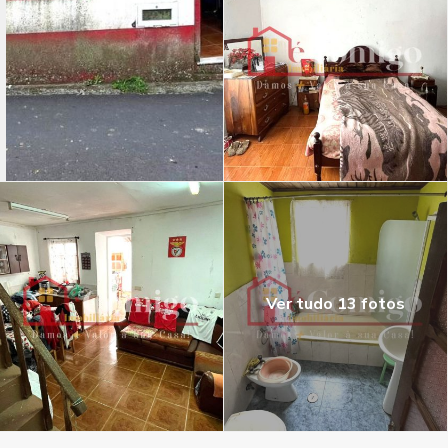
Ver tudo 13 fotos