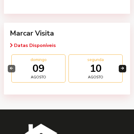
Marcar Visita
Datas Disponíveis
domingo
segunda
09
10
AGOSTO
AGOSTO