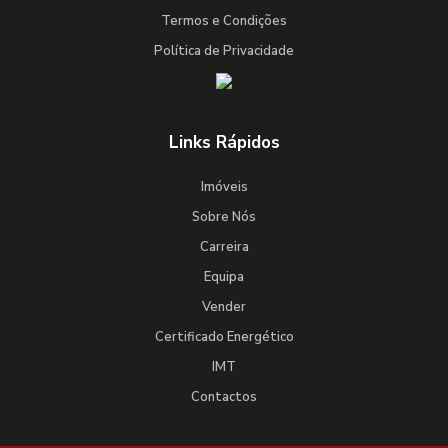
Termos e Condições
Política de Privacidade
Links Rápidos
Imóveis
Sobre Nós
Carreira
Equipa
Vender
Certificado Energético
IMT
Contactos