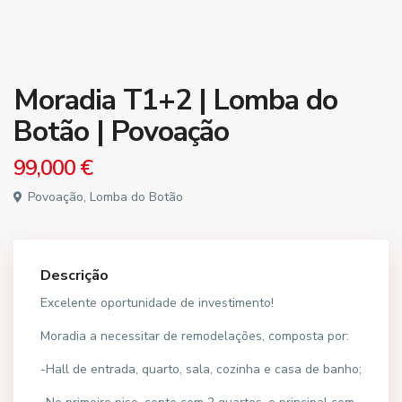
Moradia T1+2 | Lomba do
Botão | Povoação
99,000 €
Povoação, Lomba do Botão
Descrição
Excelente oportunidade de investimento!
Moradia a necessitar de remodelações, composta por:
-Hall de entrada, quarto, sala, cozinha e casa de banho;