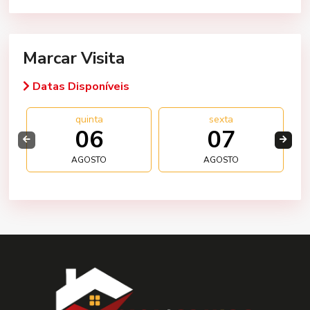
Marcar Visita
Datas Disponíveis
quinta
sexta
06
07
AGOSTO
AGOSTO