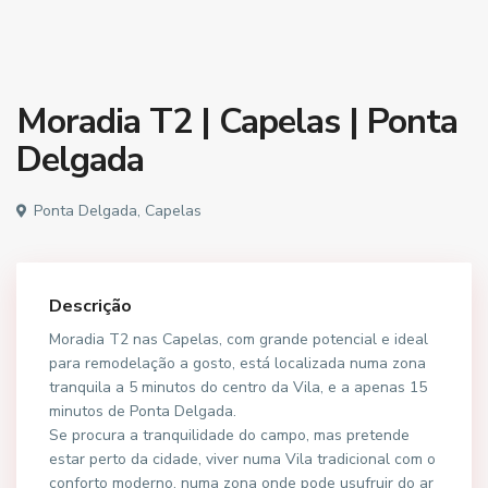
Moradia T2 | Capelas | Ponta
Delgada
Ponta Delgada, Capelas
Descrição
Moradia T2 nas Capelas, com grande potencial e ideal
para remodelação a gosto, está localizada numa zona
tranquila a 5 minutos do centro da Vila, e a apenas 15
minutos de Ponta Delgada.
Se procura a tranquilidade do campo, mas pretende
estar perto da cidade, viver numa Vila tradicional com o
conforto moderno, numa zona onde pode usufruir do ar