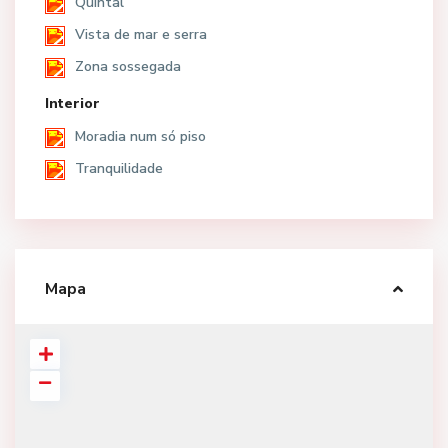
Quintal
Vista de mar e serra
Zona sossegada
Interior
Moradia num só piso
Tranquilidade
Mapa