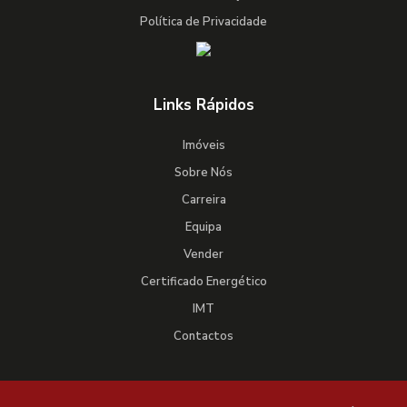
Política de Privacidade
Links Rápidos
Imóveis
Sobre Nós
Carreira
Equipa
Vender
Certificado Energético
IMT
Contactos