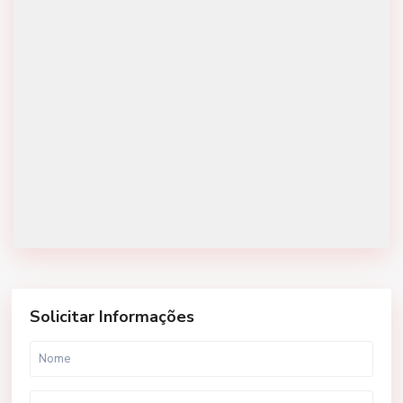
Solicitar Informações