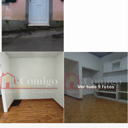
Ver tudo 9 fotos