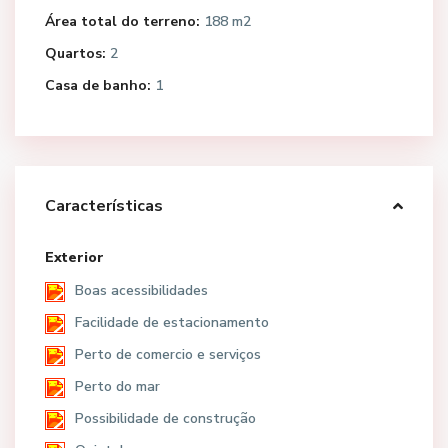
Área total do terreno:
188 m2
Quartos:
2
Casa de banho:
1
Características
Exterior
Boas acessibilidades
Facilidade de estacionamento
Perto de comercio e serviços
Perto do mar
Possibilidade de construção