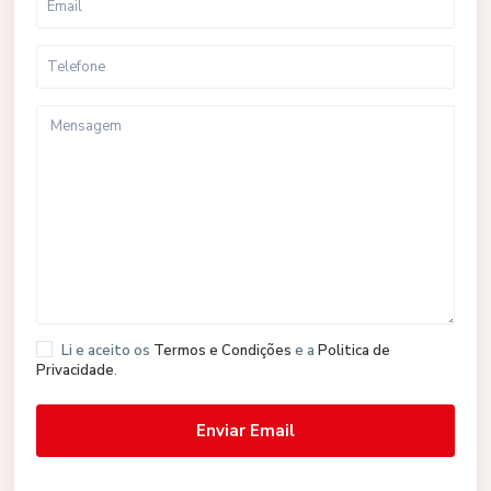
Li e aceito os
Termos e Condições
e a
Politica de
Privacidade
.