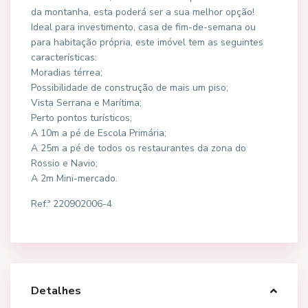
da montanha, esta poderá ser a sua melhor opção!
Ideal para investimento, casa de fim-de-semana ou
para habitação própria, este imóvel tem as seguintes
características:
Moradias térrea;
Possibilidade de construção de mais um piso;
Vista Serrana e Marítima;
Perto pontos turísticos;
A 10m a pé de Escola Primária;
A 25m a pé de todos os restaurantes da zona do
Rossio e Navio;
A 2m Mini-mercado.
Ref.ª 220902006-4
Detalhes