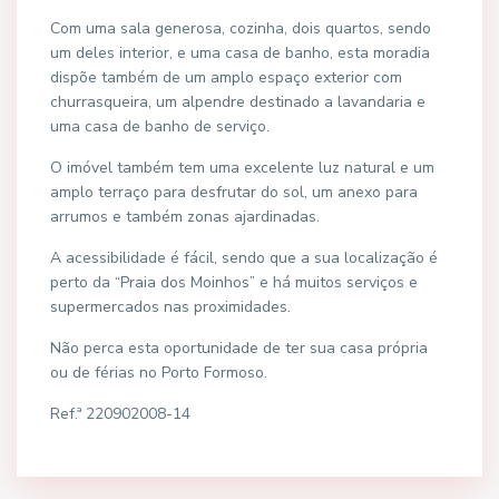
Com uma sala generosa, cozinha, dois quartos, sendo
um deles interior, e uma casa de banho, esta moradia
dispõe também de um amplo espaço exterior com
churrasqueira, um alpendre destinado a lavandaria e
uma casa de banho de serviço.
O imóvel também tem uma excelente luz natural e um
amplo terraço para desfrutar do sol, um anexo para
arrumos e também zonas ajardinadas.
A acessibilidade é fácil, sendo que a sua localização é
perto da “Praia dos Moinhos” e há muitos serviços e
supermercados nas proximidades.
Não perca esta oportunidade de ter sua casa própria
ou de férias no Porto Formoso.
Ref.ª 220902008-14