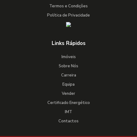
Termos e Condições
Política de Privacidade
Links Rápidos
Imóveis
Sobre Nós
Carreira
Equipa
Vender
Certificado Energético
IMT
Contactos