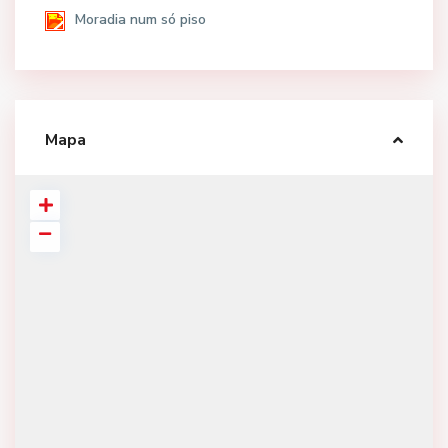
Moradia num só piso
Mapa