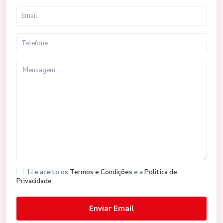
Li e aceito os
Termos e Condições
e a
Politica de
Privacidade
.