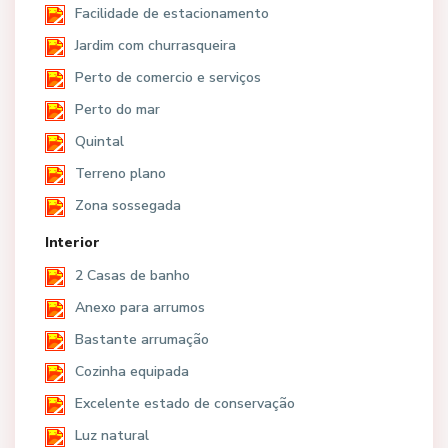
Facilidade de estacionamento
Jardim com churrasqueira
Perto de comercio e serviços
Perto do mar
Quintal
Terreno plano
Zona sossegada
Interior
2 Casas de banho
Anexo para arrumos
Bastante arrumação
Cozinha equipada
Excelente estado de conservação
Luz natural