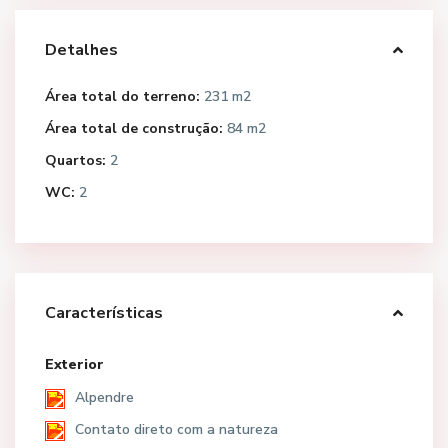
Detalhes
Área total do terreno:
231 m2
Área total de construção:
84 m2
Quartos:
2
WC:
2
Características
Exterior
Alpendre
Contato direto com a natureza