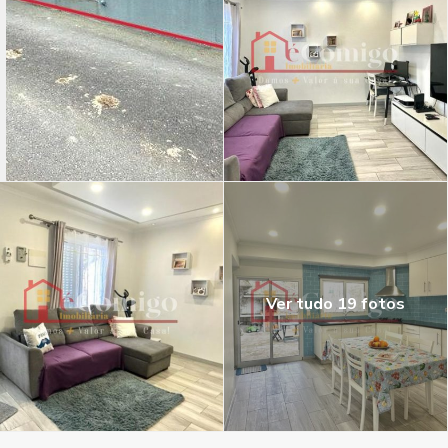
Ver tudo 19 fotos