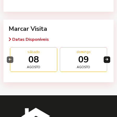
Marcar Visita
Datas Disponíveis
sábado
domingo
08
09
AGOSTO
AGOSTO