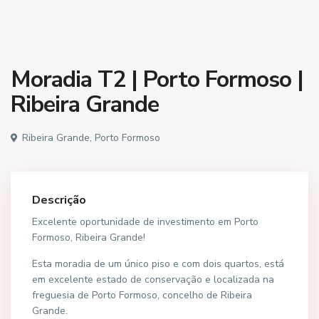
Moradia T2 | Porto Formoso |
Ribeira Grande
Ribeira Grande, Porto Formoso
Descrição
Excelente oportunidade de investimento em Porto
Formoso, Ribeira Grande!
Esta moradia de um único piso e com dois quartos, está
em excelente estado de conservação e localizada na
freguesia de Porto Formoso, concelho de Ribeira
Grande.