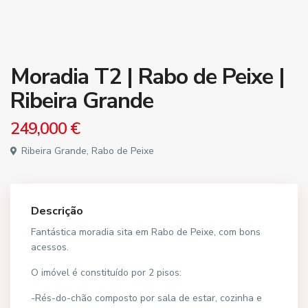
Moradia T2 | Rabo de Peixe |
Ribeira Grande
249,000 €
Ribeira Grande, Rabo de Peixe
Descrição
Fantástica moradia sita em Rabo de Peixe, com bons
acessos.
O imóvel é constituído por 2 pisos:
-Rés-do-chão composto por sala de estar, cozinha e