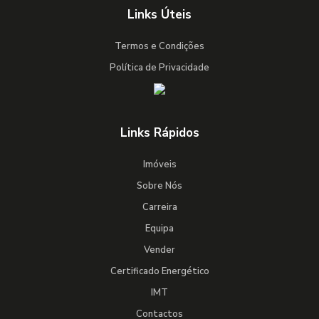
Links Úteis
Termos e Condições
Política de Privacidade
Links Rápidos
Imóveis
Sobre Nós
Carreira
Equipa
Vender
Certificado Energético
IMT
Contactos