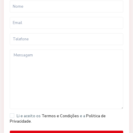
Li e aceito os
Termos e Condições
e a
Politica de
Privacidade
.