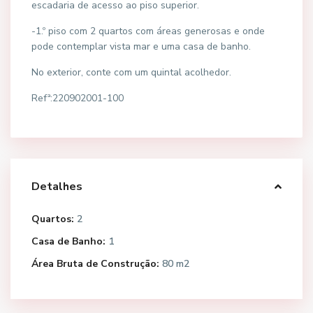
escadaria de acesso ao piso superior.
-1.º piso com 2 quartos com áreas generosas e onde
pode contemplar vista mar e uma casa de banho.
No exterior, conte com um quintal acolhedor.
Refª:220902001-100
Detalhes
Quartos:
2
Casa de Banho:
1
Área Bruta de Construção:
80 m2