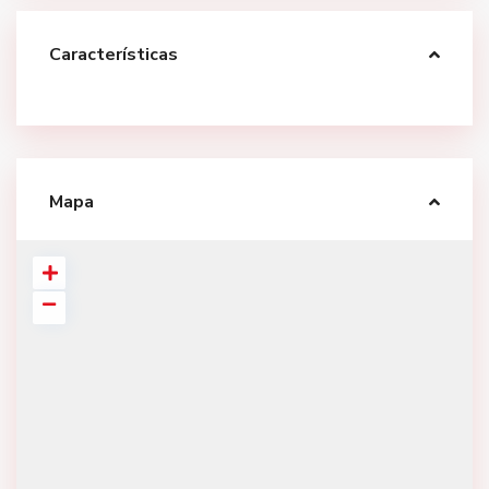
Características
Mapa