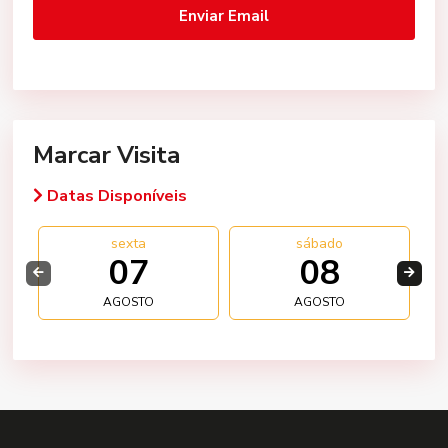
Marcar Visita
Datas Disponíveis
sexta
sábado
07
08
AGOSTO
AGOSTO