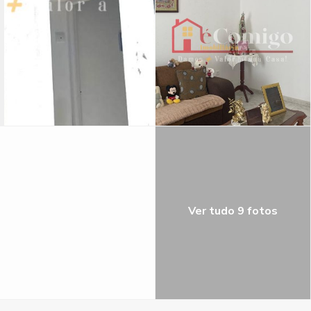
Ver tudo 9 fotos