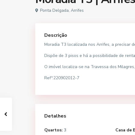
Ponta Delgada, Arrifes
Descrição
Moradia T3 localizada nos Arrifes, a precisar 
Dispõe de 3 pisos e há a possibilidade de rent
O imóvel localiza-se na Travessa dos Milagres,
Refª:220902012-7
Detalhes
Quartos:
3
Casa de 