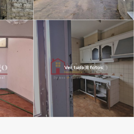
Ver tudo 8 fotos