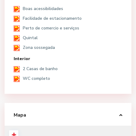
Boas acessibilidades
Facilidade de estacionamento
Perto de comercio e serviços
Quintal
Zona sossegada
Interior
2 Casas de banho
WC completo
Mapa