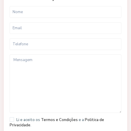
Li e aceito os
Termos e Condições
e a
Politica de
Privacidade
.