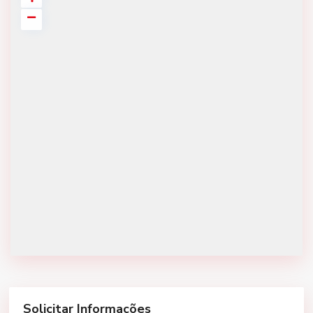
Solicitar Informações