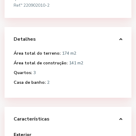
Ref.ª 220902010-2
Detalhes
Área total do terreno:
174 m2
Área total de construção:
141 m2
Quartos:
3
Casa de banho:
2
Características
Exterior