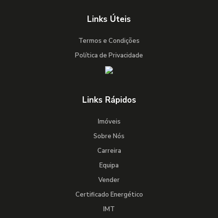
Links Úteis
Termos e Condições
Política de Privacidade
Links Rápidos
Imóveis
Sobre Nós
Carreira
Equipa
Vender
Certificado Energético
IMT