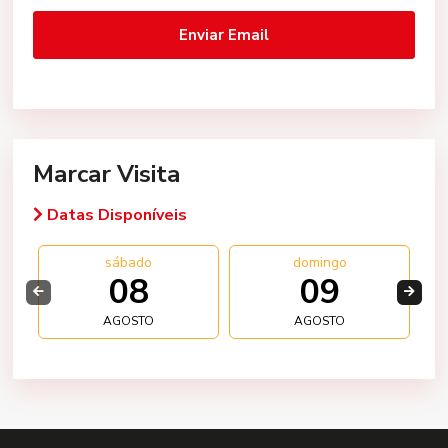
Marcar Visita
Datas Disponíveis
sábado
domingo
08
09
AGOSTO
AGOSTO