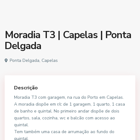
Moradia T3 | Capelas | Ponta
Delgada
Ponta Delgada, Capelas
Descrição
Moradia T3 com garagem, na rua do Porto em Capelas.
A moradia dispõe em r/c de 1 garagem, 1 quarto, 1 casa
de banho e quintal. No primeiro andar dispõe de dois
quartos, sala, cozinha, wc e balcão com acesso ao
quintal.
Tem também uma casa de arrumação ao fundo do
quintal.