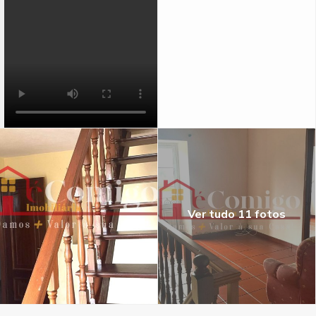
Ver tudo 11 fotos