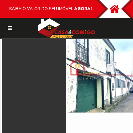
SAIBA O VALOR DO SEU IMÓVEL
AGORA!