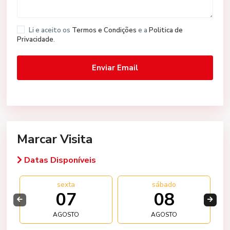
Li e aceito os
Termos e Condições
e a
Politica de
Privacidade
.
Marcar Visita
Datas Disponíveis
sexta
sábado
07
08
AGOSTO
AGOSTO