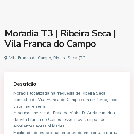
Moradia T3 | Ribeira Seca |
Vila Franca do Campo
Vila Franca do Campo, Ribeira Seca (RG)
Descrição
Moradia localizada na freguesia de Ribeira Seca,
concelho de Vila Franca do Campo com um terraço com
vista mar e serra.
A poucos metros da Praia da Vinha D´Areia e marina
de Vila Franca do Campo, esse imóvel dispõe de
excelentes acessibilidades.
Facilidade de estacionamento tendo em conta o parque