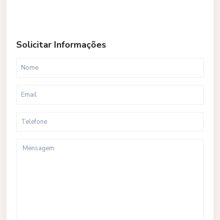
Solicitar Informações