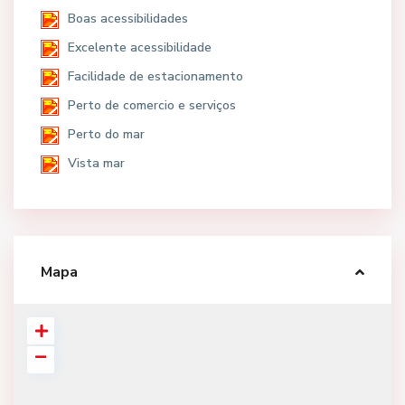
Boas acessibilidades
Excelente acessibilidade
Facilidade de estacionamento
Perto de comercio e serviços
Perto do mar
Vista mar
Mapa