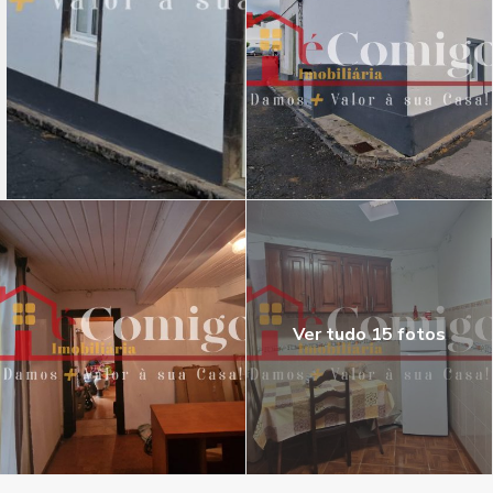
Ver tudo 15 fotos