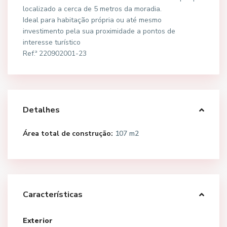
localizado a cerca de 5 metros da moradia.
Ideal para habitação própria ou até mesmo
investimento pela sua proximidade a pontos de
interesse turístico
Ref.ª 220902001-23
Detalhes
Área total de construção:
107 m2
Características
Exterior