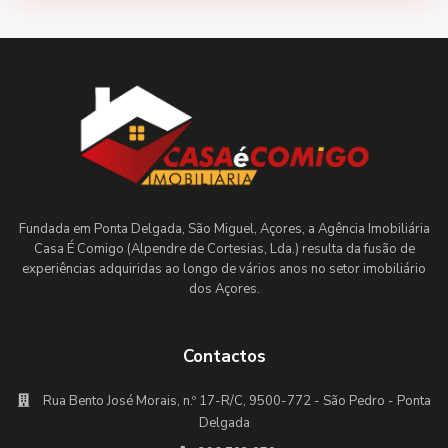
Fundada em Ponta Delgada, São Miguel, Açores, a Agência Imobiliária
Casa É Comigo (Alpendre de Cortesias, Lda.) resulta da fusão de
experiências adquiridas ao longo de vários anos no setor imobiliário
dos Açores.
Contactos
Rua Bento José Morais, n.º 17-R/C, 9500-772 - São Pedro - Ponta
Delgada