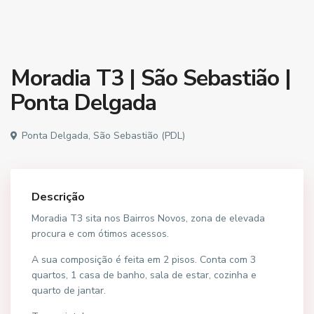
Moradia T3 | São Sebastião |
Ponta Delgada
Ponta Delgada, São Sebastião (PDL)
Descrição
Moradia T3 sita nos Bairros Novos, zona de elevada
procura e com ótimos acessos.
A sua composição é feita em 2 pisos. Conta com 3
quartos, 1 casa de banho, sala de estar, cozinha e
quarto de jantar.