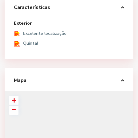
Características
Exterior
Excelente localização
Quintal
Mapa