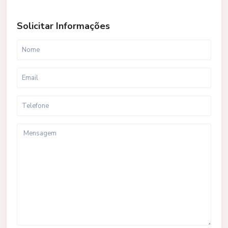
Solicitar Informações