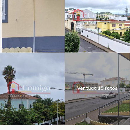
Ver tudo 15 fotos