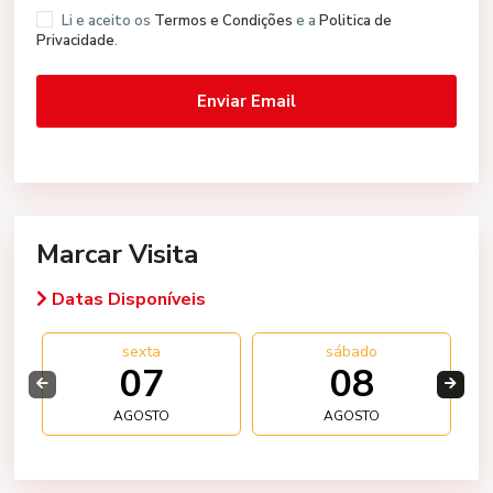
Li e aceito os
Termos e Condições
e a
Politica de
Privacidade
.
Marcar Visita
Datas Disponíveis
sexta
sábado
07
08
AGOSTO
AGOSTO